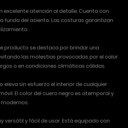
 excelente atención al detalle. Cuenta con
a funda del asiento. Las costuras garantizan
lizamiento.
te producto se destaca por brindar una
, evitando las molestias provocadas por el calor
rgos o en condiciones climáticas cálidas.
 eleva sin esfuerzo el interior de cualquier
móvil. El color del cuero negro es atemporal y
a modernos.
versátil y fácil de usar. Está equipado con