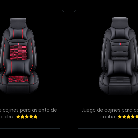
 cojines para asiento de
Juego de cojines para a
coche
coche