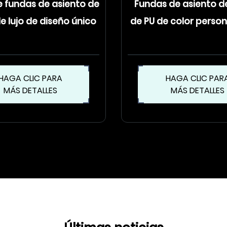
 fundas de asiento de
Fundas de asiento d
e lujo de diseño único
de PU de color perso
HAGA CLIC PARA
HAGA CLIC PAR
MÁS DETALLES
MÁS DETALLES