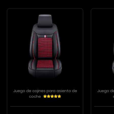
Juego de cojines para asiento de
Juego de
coche