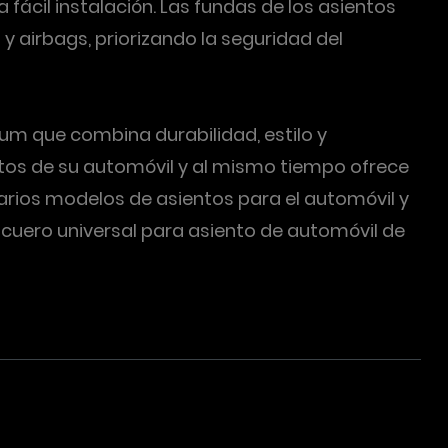
fácil instalación. Las fundas de los asientos
airbags, priorizando la seguridad del
ium que combina durabilidad, estilo y
ntos de su automóvil y al mismo tiempo ofrece
 varios modelos de asientos para el automóvil y
de cuero universal para asiento de automóvil de