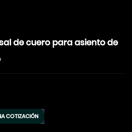
sal de cuero para asiento de
o
NA COTIZACIÓN