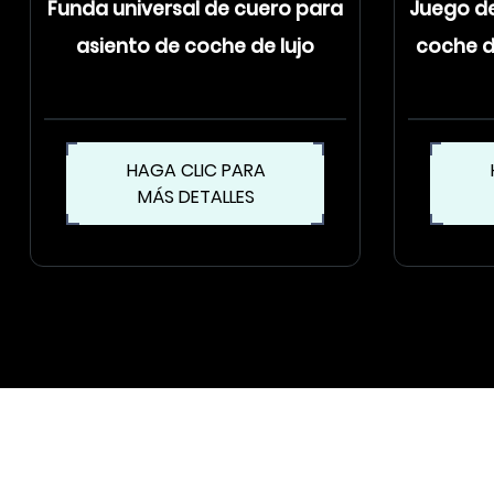
Funda universal de cuero para
Juego de
asiento de coche de lujo
coche d
HAGA CLIC PARA
MÁS DETALLES