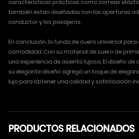
características prácticas como correas elástica
también están diseñadas con las aperturas ad
conductor y los pasajeros.
En conclusión, la funda de cuero universal par
comodidad. Con su material de cuero de primer
una experiencia de asiento lujosa. El diseño de 
su elegante diseño agrega un toque de elegancia
lujo para obtener una calidad y sofisticación 
PRODUCTOS RELACIONADOS