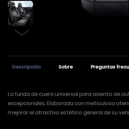
Descripción
Sobre
Preguntas frec
La funda de cuero universal para asiento de au
excepcionales. Elaborada con meticulosa atenc
mejorar el atractivo estético general de su veh