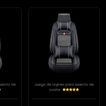
siento de
Juego de cojines para asiento de
coche